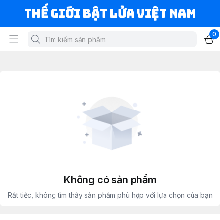
Thế Giới Bật Lửa Việt Nam
0
Không có sản phẩm
Rất tiếc, không tìm thấy sản phẩm phù hợp với lựa chọn của bạn