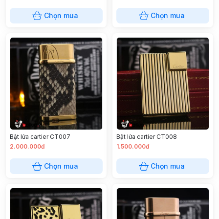
Chọn mua
Chọn mua
Bật lửa cartier CT007
Bật lửa cartier CT008
2.000.000đ
1.500.000đ
Chọn mua
Chọn mua