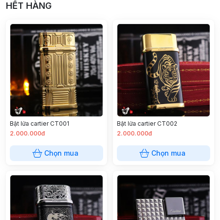
HẾT HÀNG
Bật lửa cartier CT001
Bật lửa cartier CT002
2.000.000đ
2.000.000đ
Chọn mua
Chọn mua