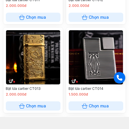
2.000.000đ
2.000.000đ
Chọn mua
Chọn mua
Bật lửa cartier CT013
Bật lửa cartier CT014
2.000.000đ
1.500.000đ
Chọn mua
Chọn mua