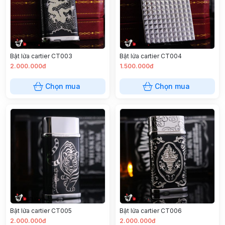
Bật lửa cartier CT003
Bật lửa cartier CT004
2.000.000đ
1.500.000đ
Chọn mua
Chọn mua
Bật lửa cartier CT005
Bật lửa cartier CT006
2.000.000đ
2.000.000đ