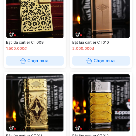
Bật lửa cartier CT009
Bật lửa cartier CT010
1.500.000đ
2.000.000đ
Chọn mua
Chọn mua
Bật lửa cartier CT011
Bật lửa cartier CT012