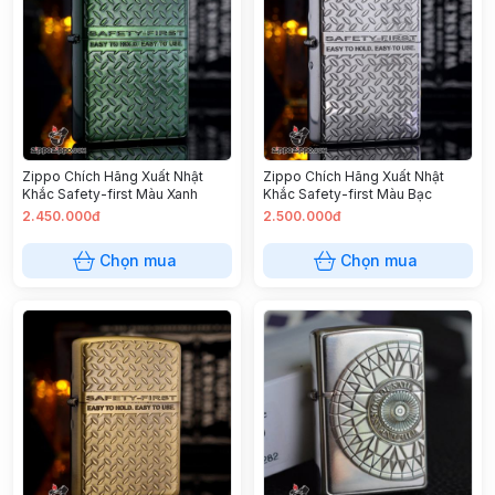
Zippo Chích Hãng Xuất Nhật
Zippo Chích Hãng Xuất Nhật
Khắc Safety-first Màu Xanh
Khắc Safety-first Màu Bạc
2.450.000đ
2.500.000đ
Chọn mua
Chọn mua