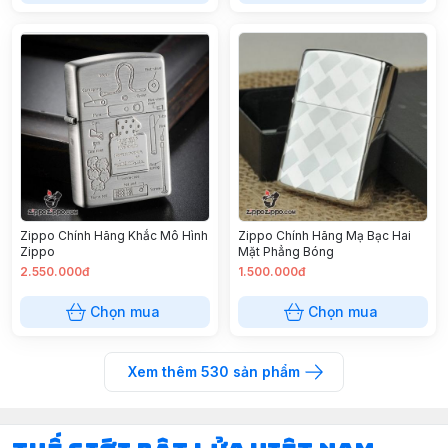
Zippo Chính Hãng Khắc Mô Hình
Zippo Chính Hãng Mạ Bạc Hai
Zippo
Mặt Phẳng Bóng
2.550.000đ
1.500.000đ
Chọn mua
Chọn mua
Xem thêm
530
sản phẩm