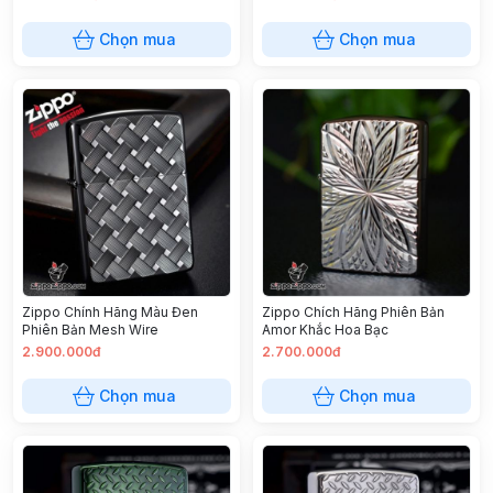
Chọn mua
Chọn mua
Zippo Chính Hãng Màu Đen
Zippo Chích Hãng Phiên Bản
Phiên Bản Mesh Wire
Amor Khắc Hoa Bạc
2.900.000đ
2.700.000đ
Chọn mua
Chọn mua