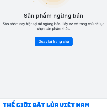
Sản phẩm ngừng bán
Sản phẩm này hiện tại đã ngừng bán. Hãy trở về trang chủ để lựa
chọn sản phẩm khác.
Quay lại trang chủ
Thế Giới Bật Lửa Việt Nam