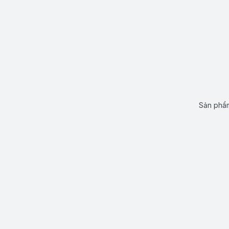
Sản phẩm