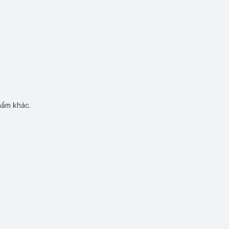
hẩm khác.