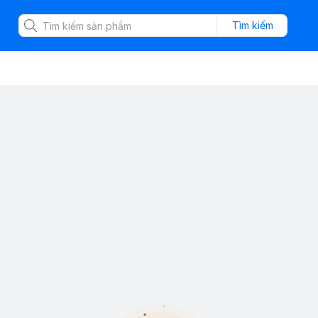
Tìm kiếm