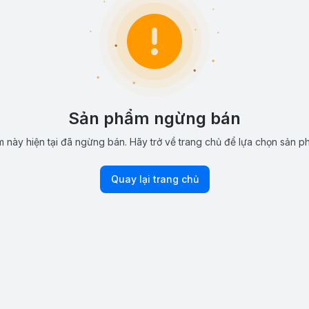
Sản phẩm ngừng bán
 này hiện tại đã ngừng bán. Hãy trở về trang chủ để lựa chọn sản p
Quay lại trang chủ