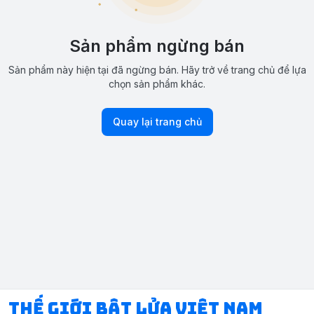
Sản phẩm ngừng bán
Sản phẩm này hiện tại đã ngừng bán. Hãy trở về trang chủ để lựa
chọn sản phẩm khác.
Quay lại trang chủ
Thế Giới Bật Lửa Việt Nam