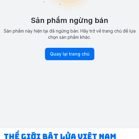
Sản phẩm ngừng bán
Sản phẩm này hiện tại đã ngừng bán. Hãy trở về trang chủ để lựa
chọn sản phẩm khác.
Quay lại trang chủ
Thế Giới Bật Lửa Việt Nam