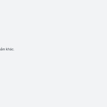
hẩm khác.