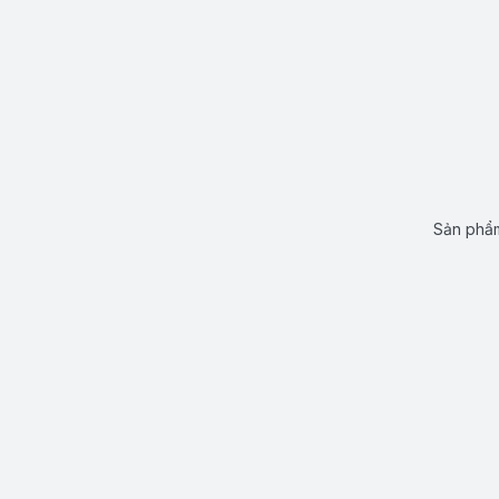
Sản phẩm