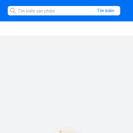
Tìm kiếm