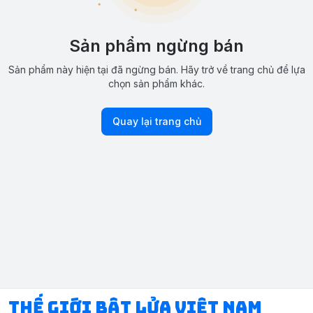
Sản phẩm ngừng bán
Sản phẩm này hiện tại đã ngừng bán. Hãy trở về trang chủ để lựa
chọn sản phẩm khác.
Quay lại trang chủ
Thế Giới Bật Lửa Việt Nam