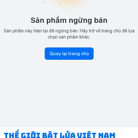
Sản phẩm ngừng bán
Sản phẩm này hiện tại đã ngừng bán. Hãy trở về trang chủ để lựa
chọn sản phẩm khác.
Quay lại trang chủ
Thế Giới Bật Lửa Việt Nam