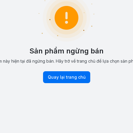
Sản phẩm ngừng bán
 này hiện tại đã ngừng bán. Hãy trở về trang chủ để lựa chọn sản p
Quay lại trang chủ