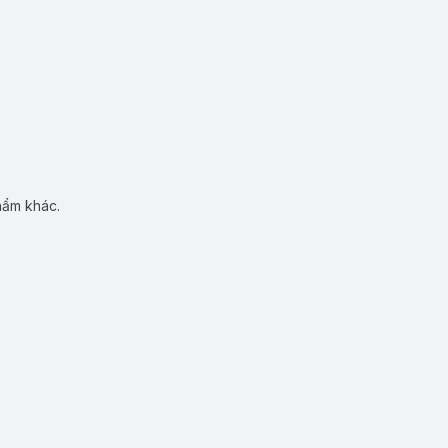
hẩm khác.