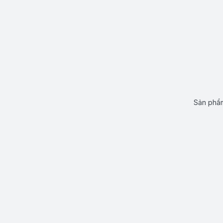
Sản phẩm