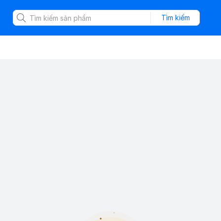
Tìm kiếm