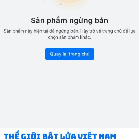
Sản phẩm ngừng bán
Sản phẩm này hiện tại đã ngừng bán. Hãy trở về trang chủ để lựa
chọn sản phẩm khác.
Quay lại trang chủ
Thế Giới Bật Lửa Việt Nam