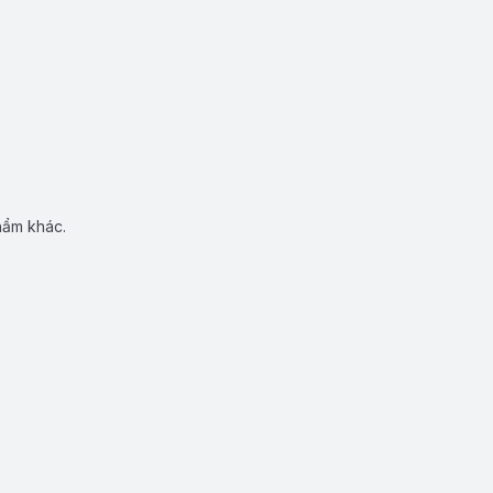
hẩm khác.