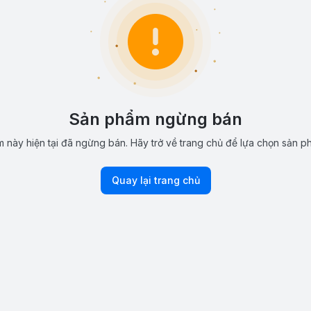
Sản phẩm ngừng bán
 này hiện tại đã ngừng bán. Hãy trở về trang chủ để lựa chọn sản p
Quay lại trang chủ