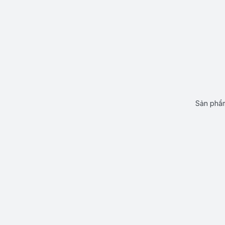
Sản phẩm