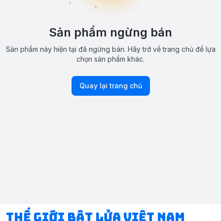
Sản phẩm ngừng bán
Sản phẩm này hiện tại đã ngừng bán. Hãy trở về trang chủ để lựa
chọn sản phẩm khác.
Quay lại trang chủ
Thế Giới Bật Lửa Việt Nam