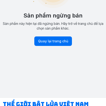
Sản phẩm ngừng bán
Sản phẩm này hiện tại đã ngừng bán. Hãy trở về trang chủ để lựa
chọn sản phẩm khác.
Quay lại trang chủ
Thế Giới Bật Lửa Việt Nam