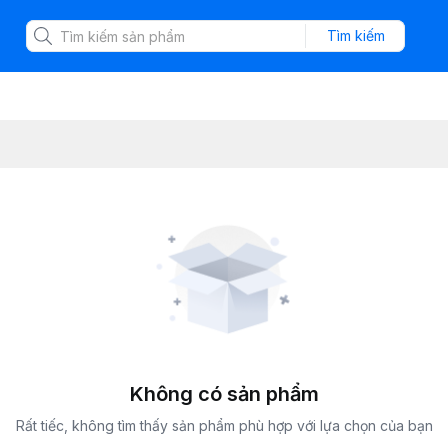
Tìm kiếm
Không có sản phẩm
Rất tiếc, không tìm thấy sản phẩm phù hợp với lựa chọn của bạn