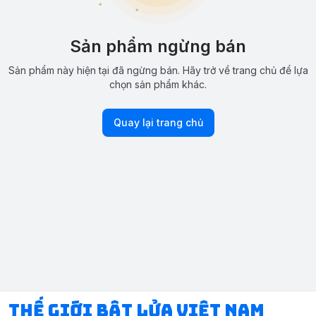
Sản phẩm ngừng bán
Sản phẩm này hiện tại đã ngừng bán. Hãy trở về trang chủ để lựa
chọn sản phẩm khác.
Quay lại trang chủ
Thế Giới Bật Lửa Việt Nam