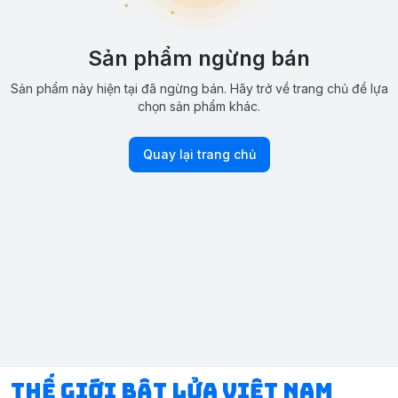
Sản phẩm ngừng bán
Sản phẩm này hiện tại đã ngừng bán. Hãy trở về trang chủ để lựa
chọn sản phẩm khác.
Quay lại trang chủ
Thế Giới Bật Lửa Việt Nam