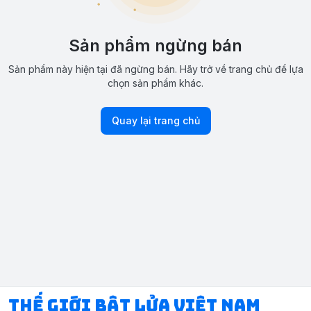
Sản phẩm ngừng bán
Sản phẩm này hiện tại đã ngừng bán. Hãy trở về trang chủ để lựa
chọn sản phẩm khác.
Quay lại trang chủ
Thế Giới Bật Lửa Việt Nam