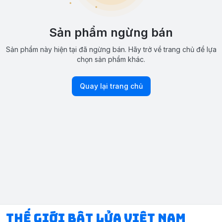
Sản phẩm ngừng bán
Sản phẩm này hiện tại đã ngừng bán. Hãy trở về trang chủ để lựa
chọn sản phẩm khác.
Quay lại trang chủ
Thế Giới Bật Lửa Việt Nam