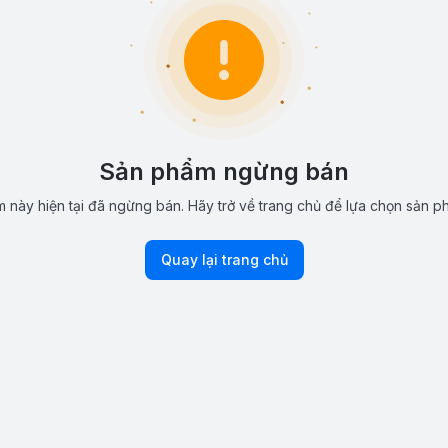
Sản phẩm ngừng bán
 này hiện tại đã ngừng bán. Hãy trở về trang chủ để lựa chọn sản p
Quay lại trang chủ