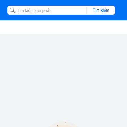
Tìm kiếm