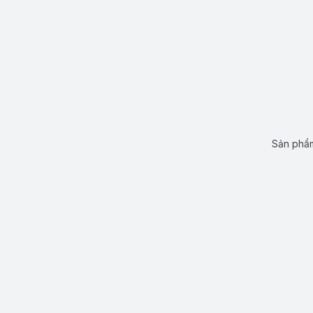
Sản phẩm