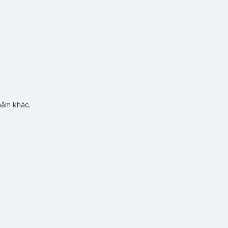
hẩm khác.