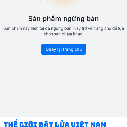
Sản phẩm ngừng bán
Sản phẩm này hiện tại đã ngừng bán. Hãy trở về trang chủ để lựa
chọn sản phẩm khác.
Quay lại trang chủ
Thế Giới Bật Lửa Việt Nam