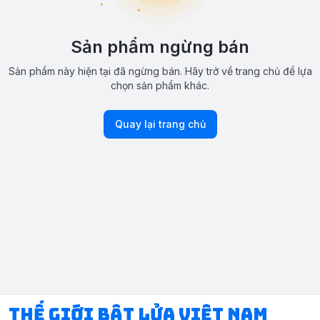
Sản phẩm ngừng bán
Sản phẩm này hiện tại đã ngừng bán. Hãy trở về trang chủ để lựa
chọn sản phẩm khác.
Quay lại trang chủ
Thế Giới Bật Lửa Việt Nam