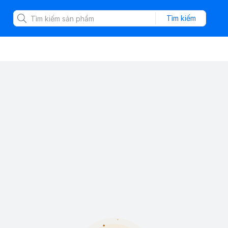
Tìm kiếm