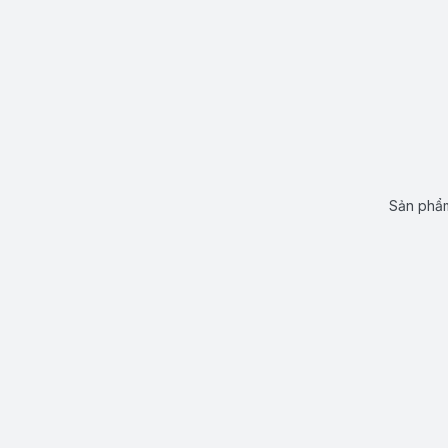
Sản phẩm