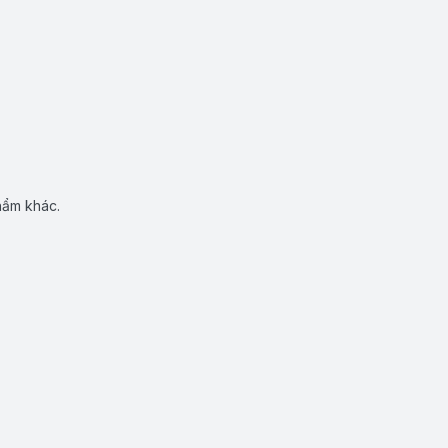
hẩm khác.