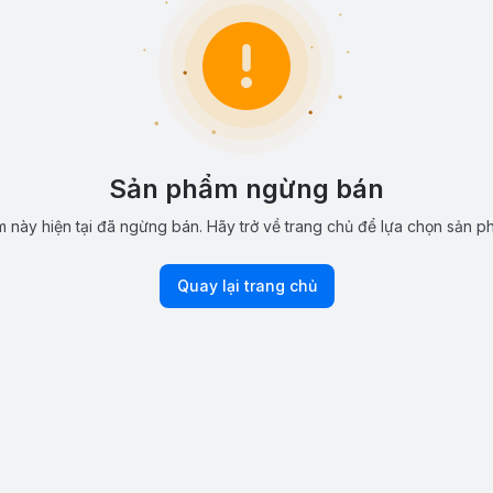
Sản phẩm ngừng bán
 này hiện tại đã ngừng bán. Hãy trở về trang chủ để lựa chọn sản p
Quay lại trang chủ