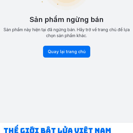
Sản phẩm ngừng bán
Sản phẩm này hiện tại đã ngừng bán. Hãy trở về trang chủ để lựa
chọn sản phẩm khác.
Quay lại trang chủ
Thế Giới Bật Lửa Việt Nam