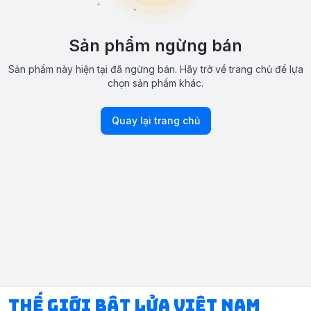
Sản phẩm ngừng bán
Sản phẩm này hiện tại đã ngừng bán. Hãy trở về trang chủ để lựa
chọn sản phẩm khác.
Quay lại trang chủ
Thế Giới Bật Lửa Việt Nam