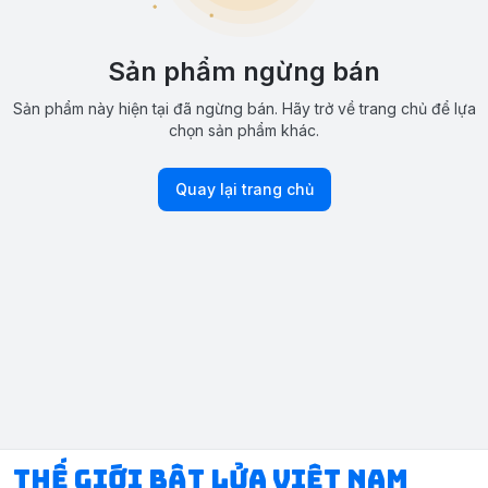
Sản phẩm ngừng bán
Sản phẩm này hiện tại đã ngừng bán. Hãy trở về trang chủ để lựa
chọn sản phẩm khác.
Quay lại trang chủ
Thế Giới Bật Lửa Việt Nam