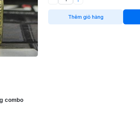
Thêm giỏ hàng
ng combo