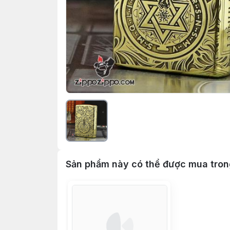
Sản phẩm này có thể được mua tro