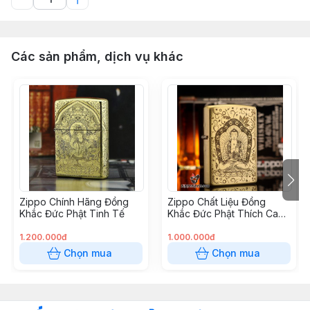
Các sản phẩm, dịch vụ khác
Zippo Chính Hãng Đồng
Zippo Chất Liệu Đồng
Khắc Đức Phật Tinh Tế
Khắc Đức Phật Thích Ca
Mâu Ni
1.200.000đ
1.000.000đ
Chọn mua
Chọn mua