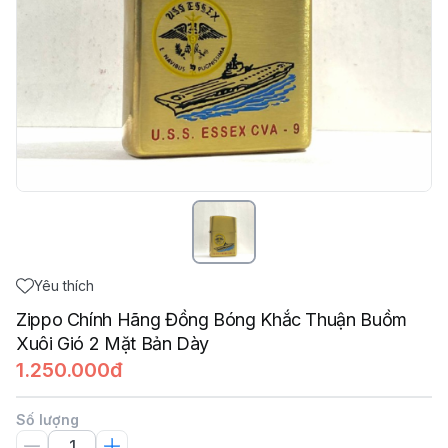
Yêu thích
Zippo Chính Hãng Đồng Bóng Khắc Thuận Buồm
Xuôi Gió 2 Mặt Bản Dày
1.250.000đ
Số lượng