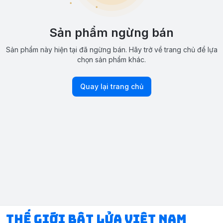
Sản phẩm ngừng bán
Sản phẩm này hiện tại đã ngừng bán. Hãy trở về trang chủ để lựa
chọn sản phẩm khác.
Quay lại trang chủ
Thế Giới Bật Lửa Việt Nam