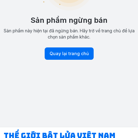
Sản phẩm ngừng bán
Sản phẩm này hiện tại đã ngừng bán. Hãy trở về trang chủ để lựa
chọn sản phẩm khác.
Quay lại trang chủ
Thế Giới Bật Lửa Việt Nam