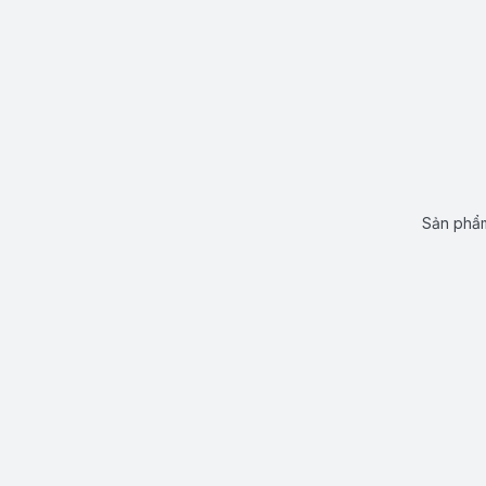
Sản phẩm