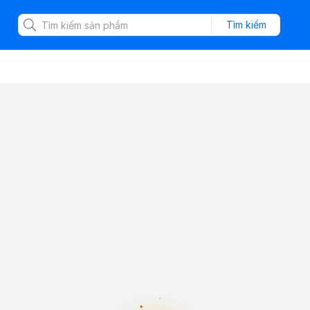
Tìm kiếm