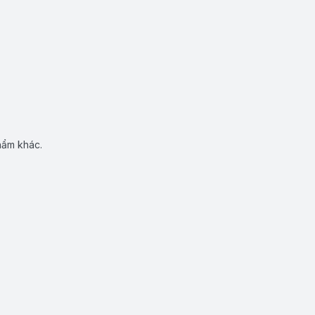
hẩm khác.