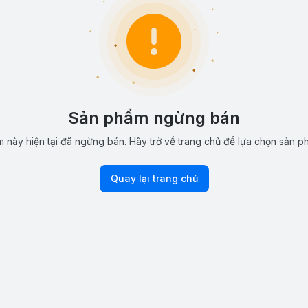
Sản phẩm ngừng bán
 này hiện tại đã ngừng bán. Hãy trở về trang chủ để lựa chọn sản p
Quay lại trang chủ