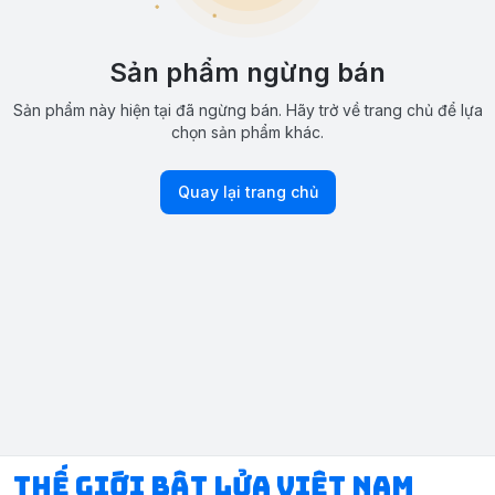
Sản phẩm ngừng bán
Sản phẩm này hiện tại đã ngừng bán. Hãy trở về trang chủ để lựa
chọn sản phẩm khác.
Quay lại trang chủ
Thế Giới Bật Lửa Việt Nam