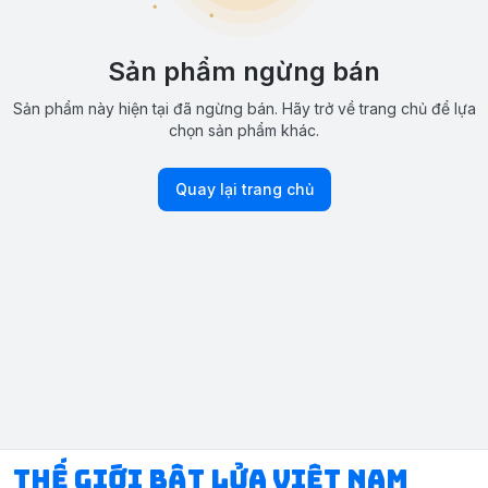
Sản phẩm ngừng bán
Sản phẩm này hiện tại đã ngừng bán. Hãy trở về trang chủ để lựa
chọn sản phẩm khác.
Quay lại trang chủ
Thế Giới Bật Lửa Việt Nam