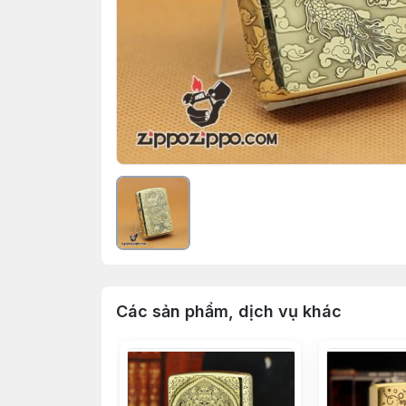
Các sản phẩm, dịch vụ khác