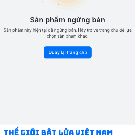
Sản phẩm ngừng bán
Sản phẩm này hiện tại đã ngừng bán. Hãy trở về trang chủ để lựa
chọn sản phẩm khác.
Quay lại trang chủ
Thế Giới Bật Lửa Việt Nam