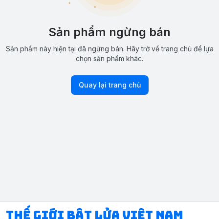
Sản phẩm ngừng bán
Sản phẩm này hiện tại đã ngừng bán. Hãy trở về trang chủ để lựa
chọn sản phẩm khác.
Quay lại trang chủ
Thế Giới Bật Lửa Việt Nam