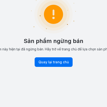
Sản phẩm ngừng bán
 này hiện tại đã ngừng bán. Hãy trở về trang chủ để lựa chọn sản p
Quay lại trang chủ