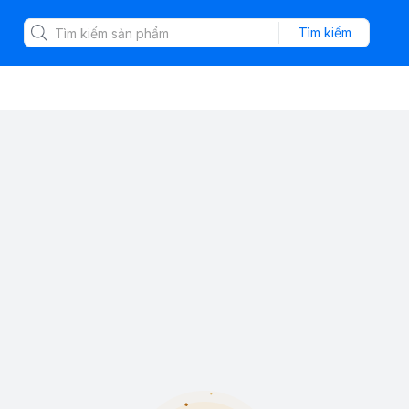
Tìm kiếm