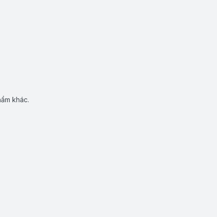
hẩm khác.