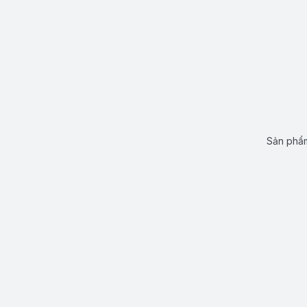
Sản phẩm