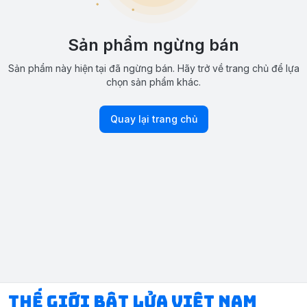
Sản phẩm ngừng bán
Sản phẩm này hiện tại đã ngừng bán. Hãy trở về trang chủ để lựa
chọn sản phẩm khác.
Quay lại trang chủ
Thế Giới Bật Lửa Việt Nam