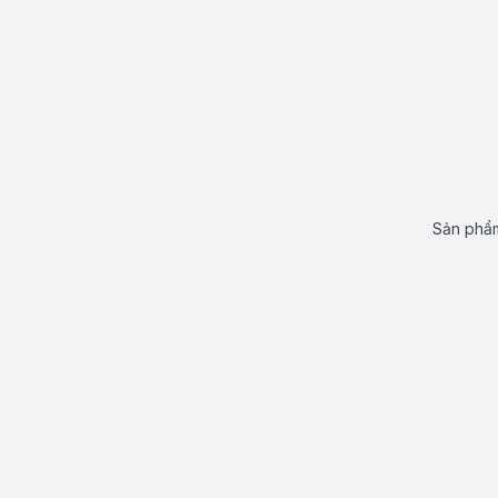
Sản phẩm