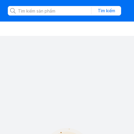
Tìm kiếm