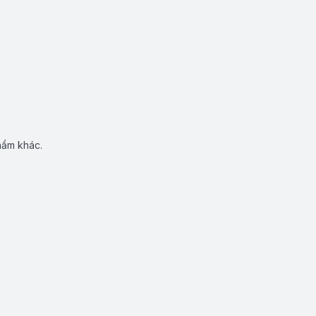
hẩm khác.