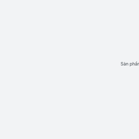
Sản phẩm