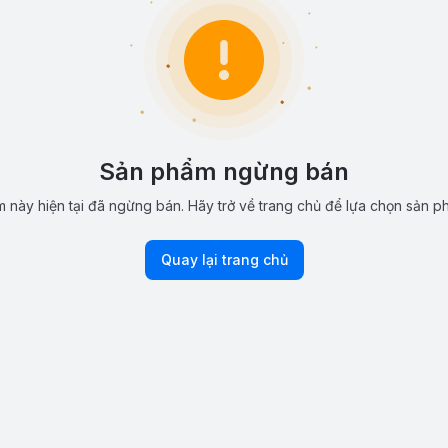
Sản phẩm ngừng bán
 này hiện tại đã ngừng bán. Hãy trở về trang chủ để lựa chọn sản p
Quay lại trang chủ