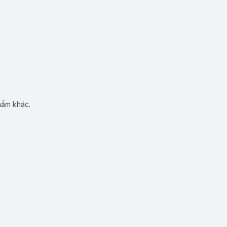
hẩm khác.