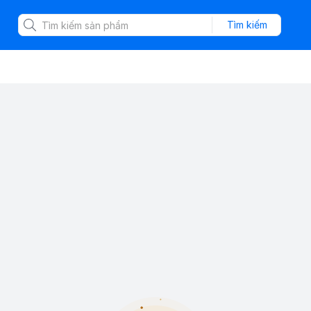
Tìm kiếm