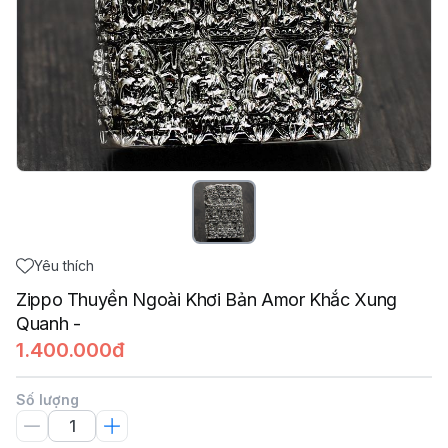
Yêu thích
Zippo Thuyền Ngoài Khơi Bản Amor Khắc Xung
Quanh -
1.400.000đ
Số lượng