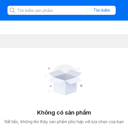
Tìm kiếm
Không có sản phẩm
Rất tiếc, không tìm thấy sản phẩm phù hợp với lựa chọn của bạn