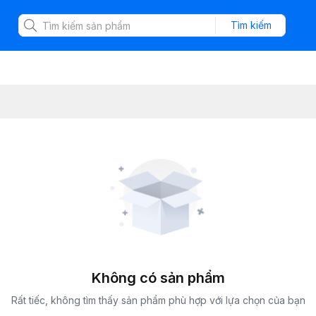
Tìm kiếm
Không có sản phẩm
Rất tiếc, không tìm thấy sản phẩm phù hợp với lựa chọn của bạn