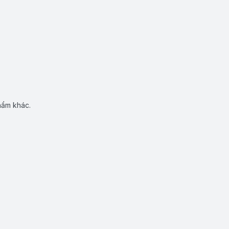
hẩm khác.