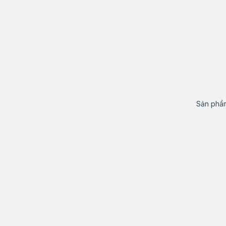
Sản phẩm