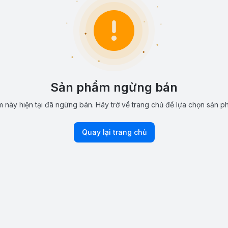
Sản phẩm ngừng bán
 này hiện tại đã ngừng bán. Hãy trở về trang chủ để lựa chọn sản p
Quay lại trang chủ