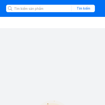
Tìm kiếm