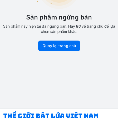
Sản phẩm ngừng bán
Sản phẩm này hiện tại đã ngừng bán. Hãy trở về trang chủ để lựa
chọn sản phẩm khác.
Quay lại trang chủ
Thế Giới Bật Lửa Việt Nam