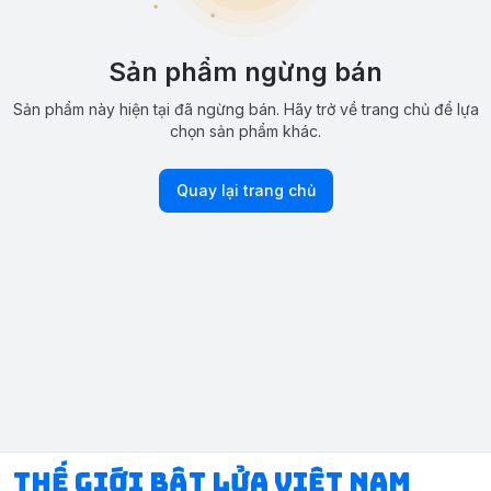
Sản phẩm ngừng bán
Sản phẩm này hiện tại đã ngừng bán. Hãy trở về trang chủ để lựa
chọn sản phẩm khác.
Quay lại trang chủ
Thế Giới Bật Lửa Việt Nam