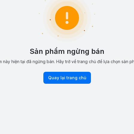
Sản phẩm ngừng bán
 này hiện tại đã ngừng bán. Hãy trở về trang chủ để lựa chọn sản p
Quay lại trang chủ