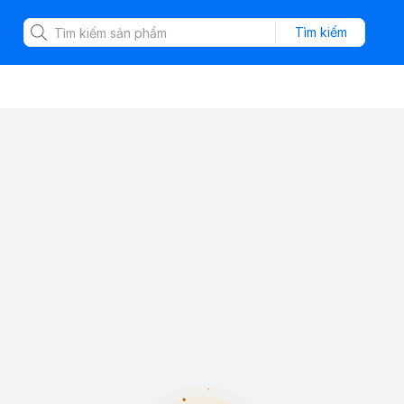
Tìm kiếm