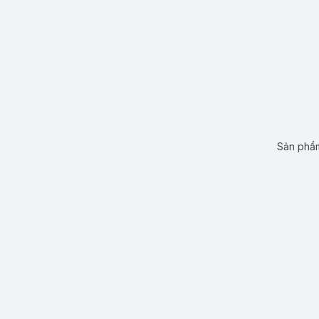
Sản phẩm