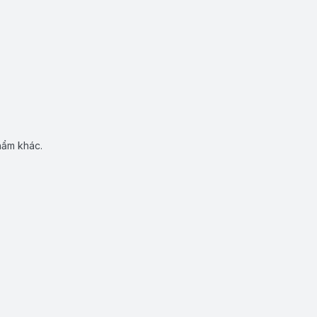
hẩm khác.