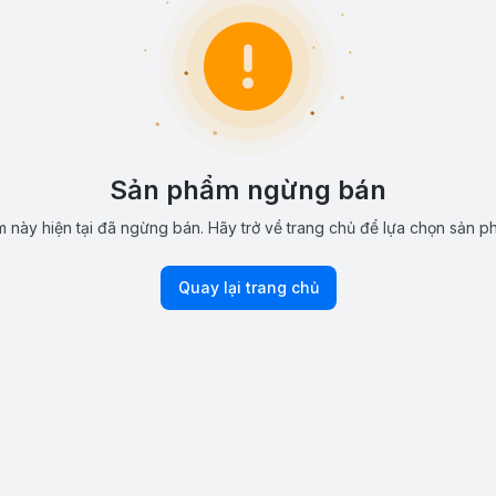
Sản phẩm ngừng bán
 này hiện tại đã ngừng bán. Hãy trở về trang chủ để lựa chọn sản p
Quay lại trang chủ