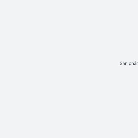
Sản phẩm