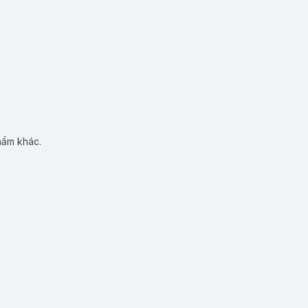
hẩm khác.