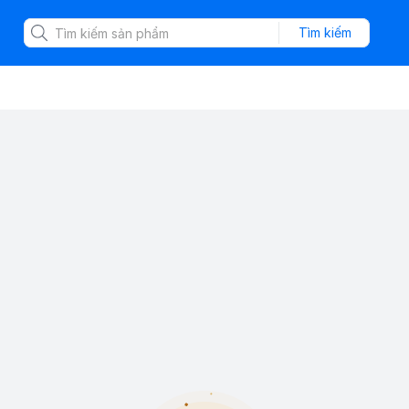
Tìm kiếm