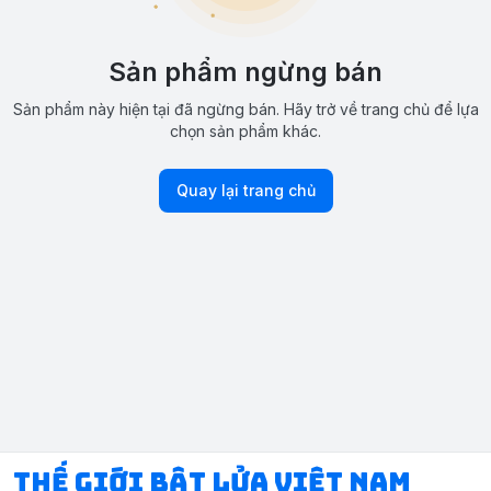
Sản phẩm ngừng bán
Sản phẩm này hiện tại đã ngừng bán. Hãy trở về trang chủ để lựa
chọn sản phẩm khác.
Quay lại trang chủ
Thế Giới Bật Lửa Việt Nam