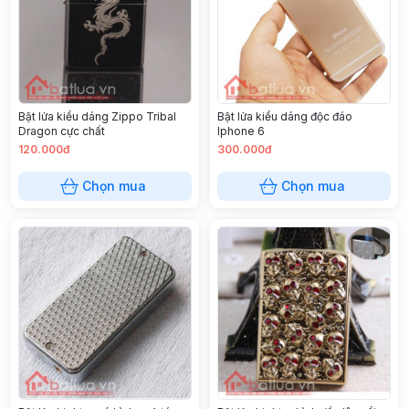
Bật lửa kiểu dáng Zippo Tribal
Bật lửa kiểu dáng độc đáo
Dragon cực chất
Iphone 6
120.000đ
300.000đ
Chọn mua
Chọn mua