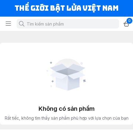
Thế Giới Bật Lửa Việt Nam
0
Không có sản phẩm
Rất tiếc, không tìm thấy sản phẩm phù hợp với lựa chọn của bạn